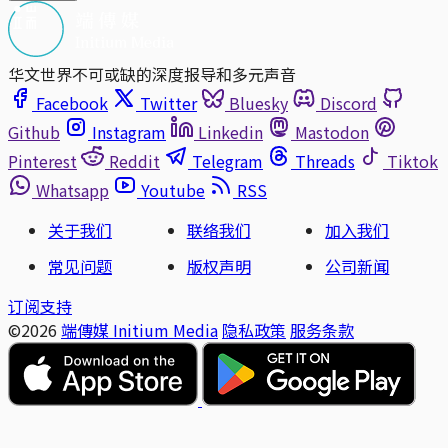
华文世界不可或缺的深度报导和多元声音
Facebook
Twitter
Bluesky
Discord
Github
Instagram
Linkedin
Mastodon
Pinterest
Reddit
Telegram
Threads
Tiktok
Whatsapp
Youtube
RSS
关于我们
联络我们
加入我们
常见问题
版权声明
公司新闻
订阅支持
©2026
端傳媒 Initium Media
隐私政策
服务条款