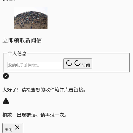
立即领取新闻信
个人信息
订阅
太好了！请检查您的收件箱并点击链接。
抱歉，出现错误。请再试一次。
关闭