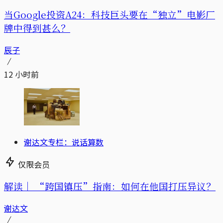
当Google投资A24：科技巨头要在“独立”电影厂
牌中得到甚么？
辰子
12 小时前
谢达文专栏：说话算数
仅限会员
解读｜
“跨国镇压”指南：如何在他国打压异议？
谢达文