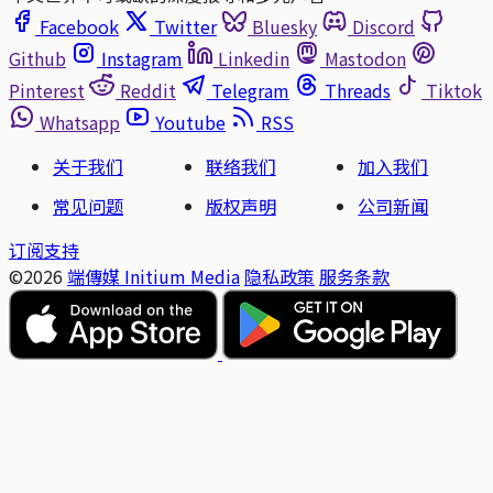
Facebook
Twitter
Bluesky
Discord
Github
Instagram
Linkedin
Mastodon
Pinterest
Reddit
Telegram
Threads
Tiktok
Whatsapp
Youtube
RSS
关于我们
联络我们
加入我们
常见问题
版权声明
公司新闻
订阅支持
©2026
端傳媒 Initium Media
隐私政策
服务条款