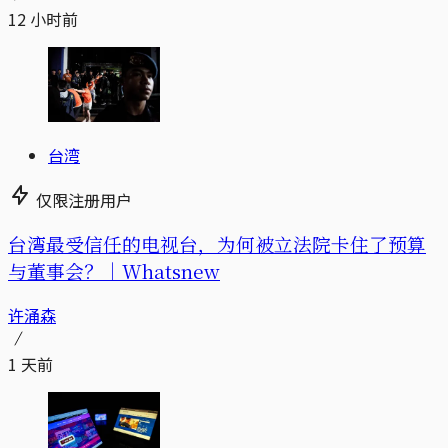
12 小时前
台湾
仅限注册用户
台湾最受信任的电视台，为何被立法院卡住了预算
与董事会？｜Whatsnew
许涌森
1 天前