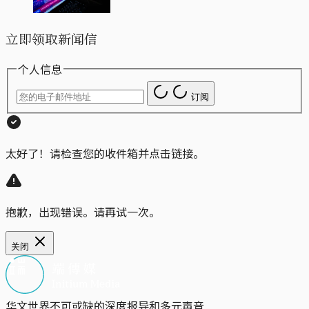
立即领取新闻信
个人信息
订阅
太好了！请检查您的收件箱并点击链接。
抱歉，出现错误。请再试一次。
关闭
华文世界不可或缺的深度报导和多元声音