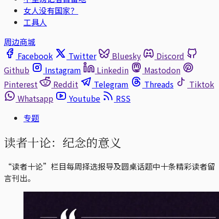
女人没有国家？
工具人
周边商城
Facebook
Twitter
Bluesky
Discord
Github
Instagram
Linkedin
Mastodon
Pinterest
Reddit
Telegram
Threads
Tiktok
Whatsapp
Youtube
RSS
专题
读者十论：纪念的意义
“读者十论”栏目每周择选报导及圆桌话题中十条精彩读者留
言刊出。