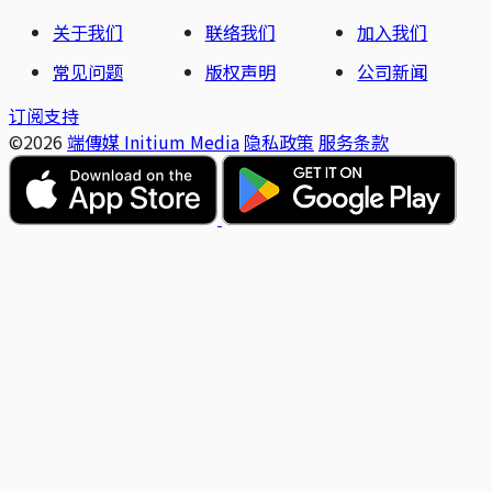
关于我们
联络我们
加入我们
常见问题
版权声明
公司新闻
订阅支持
©2026
端傳媒 Initium Media
隐私政策
服务条款