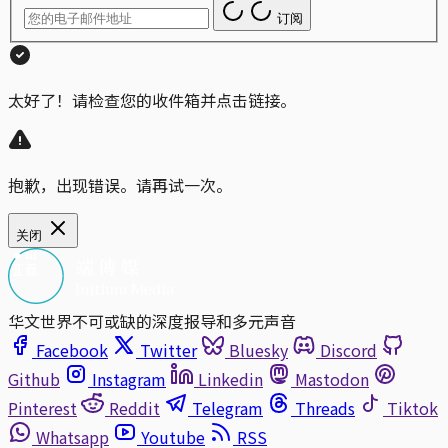
订阅
太好了！请检查您的收件箱并点击链接。
抱歉，出现错误。请再试一次。
关闭
华文世界不可或缺的深度报导和多元声音
Facebook
Twitter
Bluesky
Discord
Github
Instagram
Linkedin
Mastodon
Pinterest
Reddit
Telegram
Threads
Tiktok
Whatsapp
Youtube
RSS