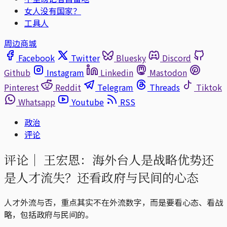
女人没有国家？
工具人
周边商城
Facebook
Twitter
Bluesky
Discord
Github
Instagram
Linkedin
Mastodon
Pinterest
Reddit
Telegram
Threads
Tiktok
Whatsapp
Youtube
RSS
政治
评论
评论｜
王宏恩：海外台人是战略优势还
是人才流失？还看政府与民间的心态
人才外流与否，重点其实不在外流数字，而是要看心态、看战
略，包括政府与民间的。