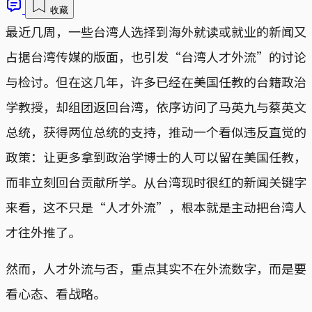
收藏
最近几周，一些台湾人选择到海外就读或就业的新闻又
占据台湾传媒的版面，也引发“台湾人才外流”的讨论
与检讨。但在这几年，许多已经在美国任教的台籍政治
学教授，却组团返回台湾，依序访问了马英九与蔡英文
总统，获得两位总统的支持，推动一个看似违反直觉的
政策：让更多拿到政治学博士的人可以留在美国任教，
而非立刻回台贡献所学。从台湾现时很红的新闻关键字
来看，这不只是“人才外流”，根本就是主动把台湾人
才往外推了。
然而，人才外流与否，重点其实不在外流数字，而是要
看心态、看战略。