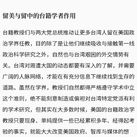
留美与留中的台籍学者作用
台籍教授们与两大党总统推动让更多台湾人留在美国政
治学界任教，目的除了是让他们继续吸收与接触第一线
政治科学研究之外，自然也与台湾艰困的外交情势有
关。台湾对周遭大国的动态都要有深入的了解，并需要
广阔的人脉网络，才能在有充分信息下继续找到生存的
道路。虽然在学界，教授们自然都得严格遵守学术中立
这个准则，绝不能刻意制造或偏袒对台湾特定党派有利
的学术研究，但其实在大多数时候，美国的台籍政治学
教授只要现身、单纯提供一些已经累积多年、经得起考
验的事实，就能大大改变美国政府、智库与媒体的想