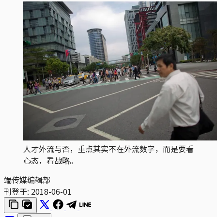
人才外流与否，重点其实不在外流数字，而是要看
心态，看战略。
端传媒编辑部
刊登于:
2018-06-01