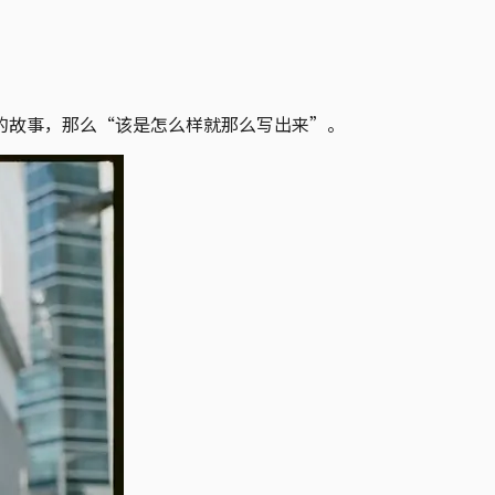
的故事，那么“该是怎么样就那么写出来”。