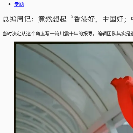
专题
总编周记：竟然想起“香港好，中国好；
当时决定从这个角度写一篇川震十年的报导，编辑团队其实是