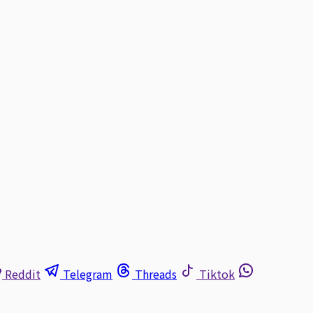
Reddit
Telegram
Threads
Tiktok