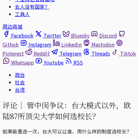
女人没有国家？
工具人
周边商城
Facebook
Twitter
Bluesky
Discord
Github
Instagram
Linkedin
Mastodon
Pinterest
Reddit
Telegram
Threads
Tiktok
Whatsapp
Youtube
RSS
政治
社会
台湾
评论｜
管中闵争议：台大模式以外，欧
陆87所顶尖大学如何选校长？
如果能重选一次，台大可以让谁、用什么样的制度选校长？