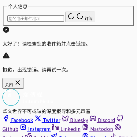
个人信息
订阅
太好了！请检查您的收件箱并点击链接。
抱歉，出现错误。请再试一次。
关闭
华文世界不可或缺的深度报导和多元声音
Facebook
Twitter
Bluesky
Discord
Github
Instagram
Linkedin
Mastodon