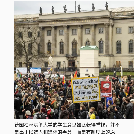
德国柏林洪堡大学的学生意见如此获得重视，并不
是出于候选人和媒体的善意，而是有制度上的原