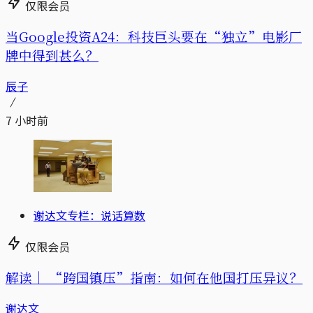
仅限会员
当Google投资A24：科技巨头要在“独立”电影厂
牌中得到甚么？
辰子
7 小时前
谢达文专栏：说话算数
仅限会员
解读｜
“跨国镇压”指南：如何在他国打压异议？
谢达文