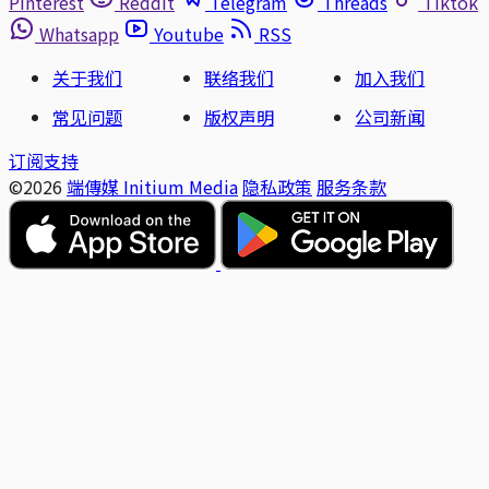
Pinterest
Reddit
Telegram
Threads
Tiktok
Whatsapp
Youtube
RSS
关于我们
联络我们
加入我们
常见问题
版权声明
公司新闻
订阅支持
©2026
端傳媒 Initium Media
隐私政策
服务条款