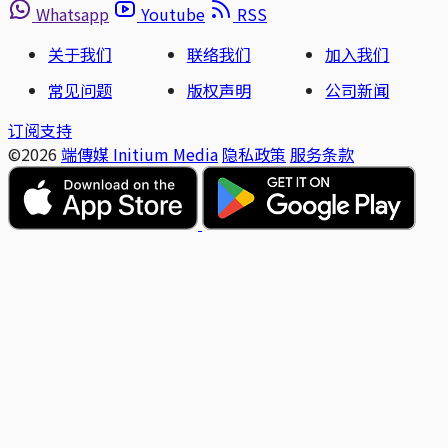
Whatsapp
Youtube
RSS
关于我们
联络我们
加入我们
常见问题
版权声明
公司新闻
订阅支持
©2026
端傳媒 Initium Media
隐私政策
服务条款