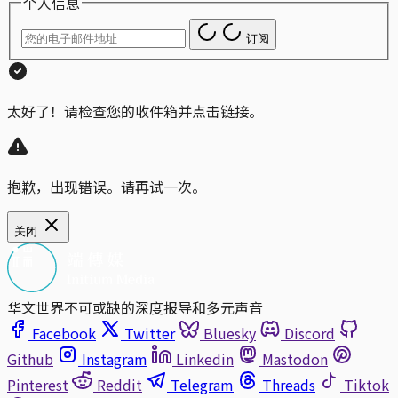
个人信息
订阅
太好了！请检查您的收件箱并点击链接。
抱歉，出现错误。请再试一次。
关闭
华文世界不可或缺的深度报导和多元声音
Facebook
Twitter
Bluesky
Discord
Github
Instagram
Linkedin
Mastodon
Pinterest
Reddit
Telegram
Threads
Tiktok