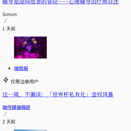
辅导是迎向他者的冒险——心理辅导治疗师自述
Simon
1 天前
端周报
仅限注册用户
这一周，不漏读：「世界杯私有化」金权风暴
端传媒编辑部
2 天前