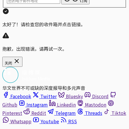
订阅
太好了！请检查您的收件箱并点击链接。
抱歉，出现错误。请再试一次。
关闭
华文世界不可或缺的深度报导和多元声音
Facebook
Twitter
Bluesky
Discord
Github
Instagram
Linkedin
Mastodon
Pinterest
Reddit
Telegram
Threads
Tiktok
Whatsapp
Youtube
RSS