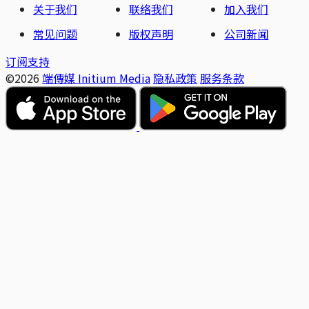
关于我们
联络我们
加入我们
常见问题
版权声明
公司新闻
订阅支持
©2026
端傳媒 Initium Media
隐私政策
服务条款