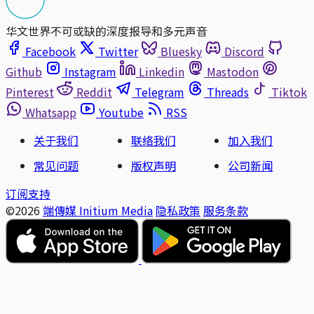
华文世界不可或缺的深度报导和多元声音
Facebook
Twitter
Bluesky
Discord
Github
Instagram
Linkedin
Mastodon
Pinterest
Reddit
Telegram
Threads
Tiktok
Whatsapp
Youtube
RSS
关于我们
联络我们
加入我们
常见问题
版权声明
公司新闻
订阅支持
©2026
端傳媒 Initium Media
隐私政策
服务条款