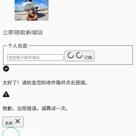
立即领取新闻信
个人信息
订阅
太好了！请检查您的收件箱并点击链接。
抱歉，出现错误。请再试一次。
关闭