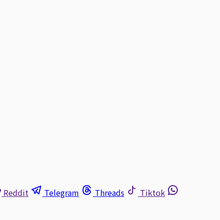
Reddit
Telegram
Threads
Tiktok