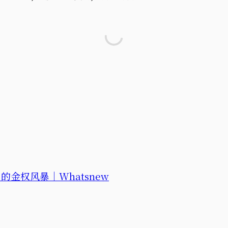
金权风暴｜Whatsnew