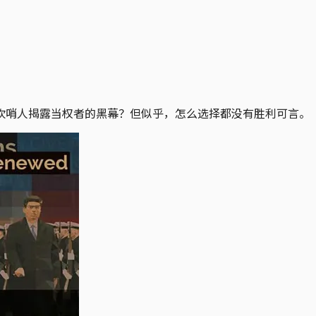
吹哨人揭露当权者的黑幕？但似乎，怎么选择都没有胜利可言。