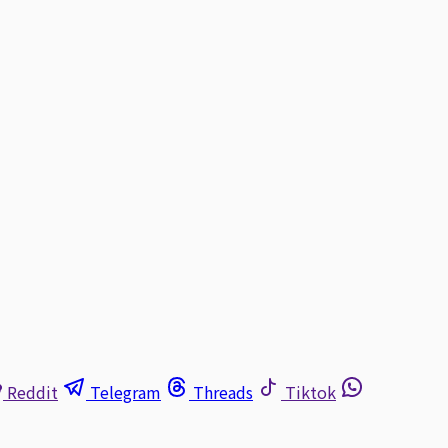
Reddit
Telegram
Threads
Tiktok