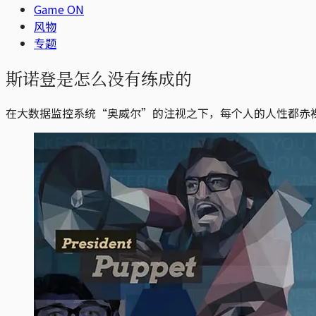
Game ON
风物
专题
斯诺登是怎么没有练成的
在大数据监控系统“奥威尔”的注视之下，每个人的人性都赤