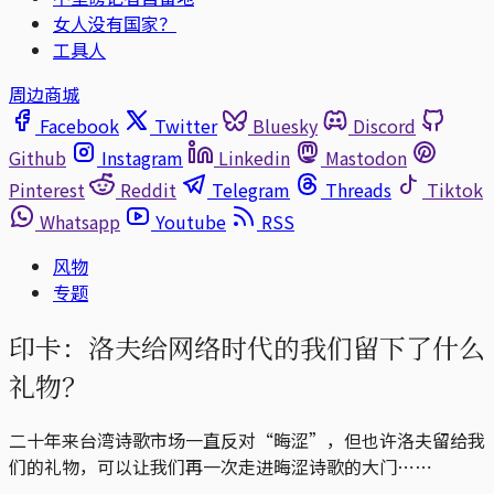
女人没有国家？
工具人
周边商城
Facebook
Twitter
Bluesky
Discord
Github
Instagram
Linkedin
Mastodon
Pinterest
Reddit
Telegram
Threads
Tiktok
Whatsapp
Youtube
RSS
风物
专题
印卡：洛夫给网络时代的我们留下了什么
礼物？
二十年来台湾诗歌市场一直反对“晦涩”，但也许洛夫留给我
们的礼物，可以让我们再一次走进晦涩诗歌的大门⋯⋯