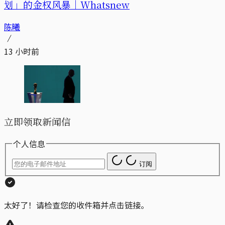
划」的金权风暴｜Whatsnew
陈曦
13 小时前
立即领取新闻信
个人信息
订阅
太好了！请检查您的收件箱并点击链接。