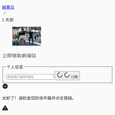
姚拏云
1 天前
立即领取新闻信
个人信息
订阅
太好了！请检查您的收件箱并点击链接。