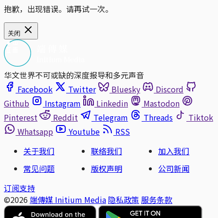
抱歉，出现错误。请再试一次。
关闭
华文世界不可或缺的深度报导和多元声音
Facebook
Twitter
Bluesky
Discord
Github
Instagram
Linkedin
Mastodon
Pinterest
Reddit
Telegram
Threads
Tiktok
Whatsapp
Youtube
RSS
关于我们
联络我们
加入我们
常见问题
版权声明
公司新闻
订阅支持
©2026
端傳媒 Initium Media
隐私政策
服务条款