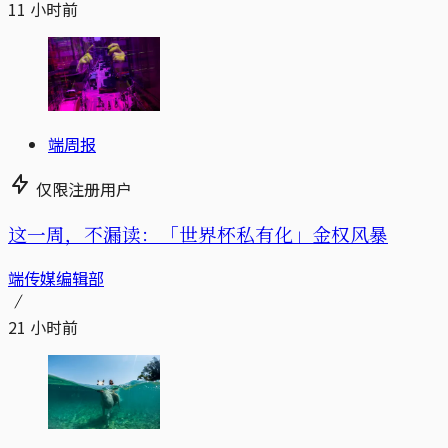
11 小时前
端周报
仅限注册用户
这一周，不漏读：「世界杯私有化」金权风暴
端传媒编辑部
21 小时前