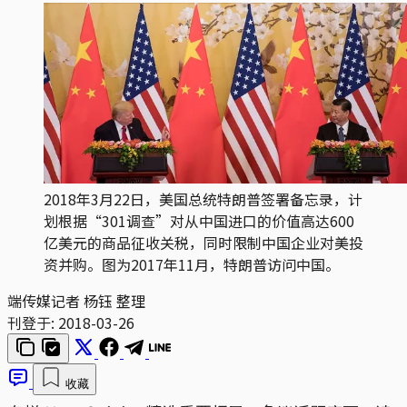
2018年3月22日，美国总统特朗普签署备忘录，计
划根据“301调查”对从中国进口的价值高达600
亿美元的商品征收关税，同时限制中国企业对美投
资并购。图为2017年11月，特朗普访问中国。
端传媒记者 杨钰 整理
刊登于:
2018-03-26
收藏