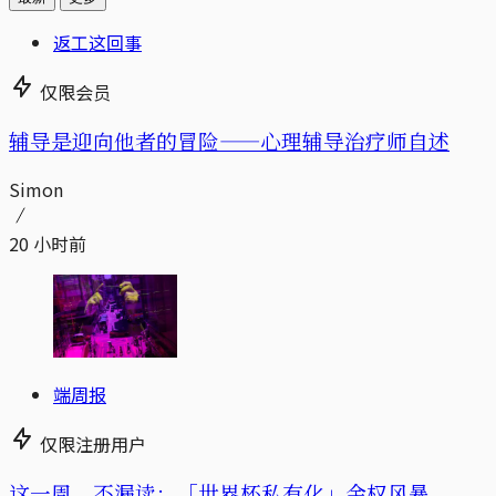
返工这回事
仅限会员
辅导是迎向他者的冒险——心理辅导治疗师自述
Simon
20 小时前
端周报
仅限注册用户
这一周，不漏读：「世界杯私有化」金权风暴