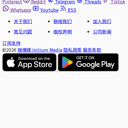
Pinterest
Reddit
Telegram
Threads
Tiktok
Whatsapp
Youtube
RSS
关于我们
联络我们
加入我们
常见问题
版权声明
公司新闻
订阅支持
©2026
端傳媒 Initium Media
隐私政策
服务条款