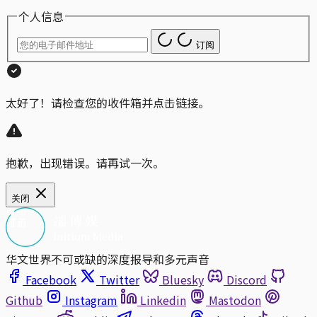
个人信息
订阅
太好了！请检查您的收件箱并点击链接。
抱歉，出现错误。请再试一次。
关闭
华文世界不可或缺的深度报导和多元声音
Facebook
Twitter
Bluesky
Discord
Github
Instagram
Linkedin
Mastodon