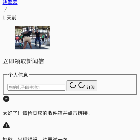
姚拏云
1 天前
立即领取新闻信
个人信息
订阅
太好了！请检查您的收件箱并点击链接。
抱歉，出现错误。请再试一次。