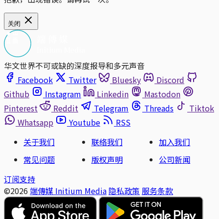
关闭
华文世界不可或缺的深度报导和多元声音
Facebook
Twitter
Bluesky
Discord
Github
Instagram
Linkedin
Mastodon
Pinterest
Reddit
Telegram
Threads
Tiktok
Whatsapp
Youtube
RSS
关于我们
联络我们
加入我们
常见问题
版权声明
公司新闻
订阅支持
©2026
端傳媒 Initium Media
隐私政策
服务条款