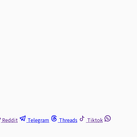
Reddit
Telegram
Threads
Tiktok