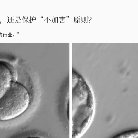
，还是保护“不加害”原则？
的行业。”