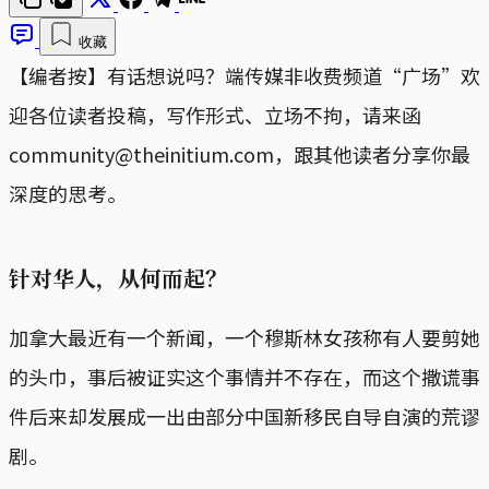
收藏
【编者按】有话想说吗？端传媒非收费频道“广场”欢
迎各位读者投稿，写作形式、立场不拘，请来函
community@theinitium.com，跟其他读者分享你最
深度的思考。
针对华人，从何而起？
加拿大最近有一个新闻，一个穆斯林女孩称有人要剪她
的头巾，事后被证实这个事情并不存在，而这个撒谎事
件后来却发展成一出由部分中国新移民自导自演的荒谬
剧。