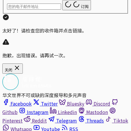
订阅
太好了！请检查您的收件箱并点击链接。
抱歉，出现错误。请再试一次。
关闭
华文世界不可或缺的深度报导和多元声音
Facebook
Twitter
Bluesky
Discord
Github
Instagram
Linkedin
Mastodon
Pinterest
Reddit
Telegram
Threads
Tiktok
Whatsapp
Youtube
RSS