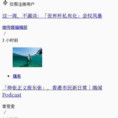
仅限注册用户
这一周，不漏读：「世界杯私有化」金权风暴
端传媒编辑部
3 小时前
播客
「伸张正义报东张」，香港市民新日常｜端闻
Podcast
曾雪雯