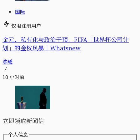
国际
仅限注册用户
金元、私有化与政治干预：FIFA「世界杯公司计
划」的金权风暴｜Whatsnew
陈曦
10 小时前
立即领取新闻信
个人信息