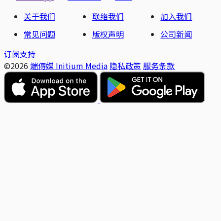
关于我们
联络我们
加入我们
常见问题
版权声明
公司新闻
订阅支持
©2026
端傳媒 Initium Media
隐私政策
服务条款