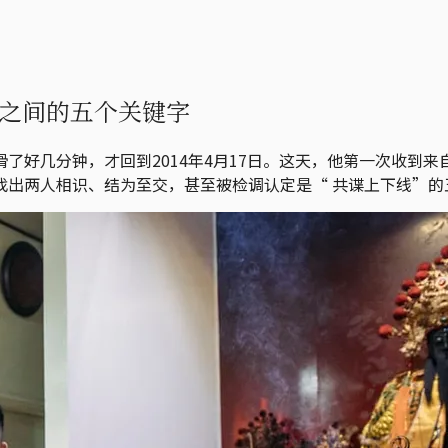
之间的五个关键字
了好几分钟，才回到2014年4月17日。这天，他第一次收到
找出两人相识、结为至交，甚至被检调认定是“ 共谍上下线”的