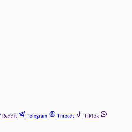
Reddit
Telegram
Threads
Tiktok