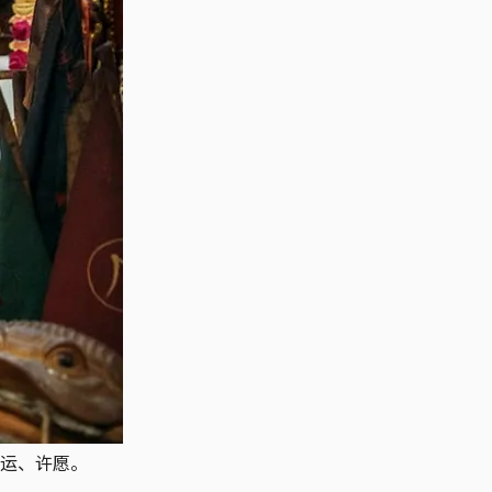
运、许愿。