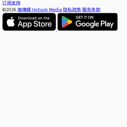
订阅支持
©2026
端傳媒 Initium Media
隐私政策
服务条款