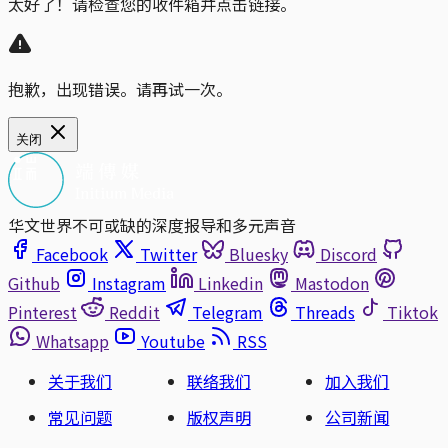
太好了！请检查您的收件箱并点击链接。
抱歉，出现错误。请再试一次。
关闭
华文世界不可或缺的深度报导和多元声音
Facebook
Twitter
Bluesky
Discord
Github
Instagram
Linkedin
Mastodon
Pinterest
Reddit
Telegram
Threads
Tiktok
Whatsapp
Youtube
RSS
关于我们
联络我们
加入我们
常见问题
版权声明
公司新闻