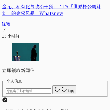
金元、私有化与政治干预：FIFA「世界杯公司计
划」的金权风暴｜Whatsnew
陈曦
15 小时前
立即领取新闻信
个人信息
订阅