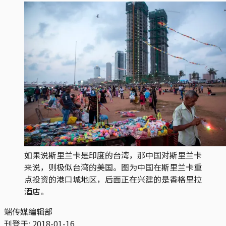
如果说斯里兰卡是印度的台湾，那中国对斯里兰卡
来说，则极似台湾的美国。图为中国在斯里兰卡重
点投资的港口城地区，后面正在兴建的是香格里拉
酒店。
端传媒编辑部
刊登于:
2018-01-16