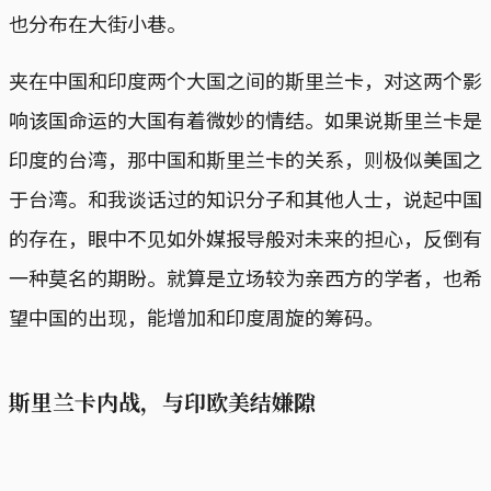
也分布在大街小巷。
夹在中国和印度两个大国之间的斯里兰卡，对这两个影
响该国命运的大国有着微妙的情结。如果说斯里兰卡是
印度的台湾，那中国和斯里兰卡的关系，则极似美国之
于台湾。和我谈话过的知识分子和其他人士，说起中国
的存在，眼中不见如外媒报导般对未来的担心，反倒有
一种莫名的期盼。就算是立场较为亲西方的学者，也希
望中国的出现，能增加和印度周旋的筹码。
斯里兰卡内战，与印欧美结嫌隙