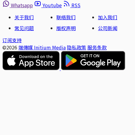
Whatsapp
Youtube
RSS
关于我们
联络我们
加入我们
常见问题
版权声明
公司新闻
订阅支持
©2026
端傳媒 Initium Media
隐私政策
服务条款