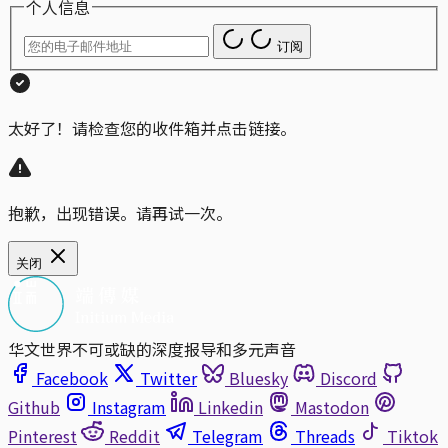
个人信息
订阅
太好了！请检查您的收件箱并点击链接。
抱歉，出现错误。请再试一次。
关闭
华文世界不可或缺的深度报导和多元声音
Facebook
Twitter
Bluesky
Discord
Github
Instagram
Linkedin
Mastodon
Pinterest
Reddit
Telegram
Threads
Tiktok