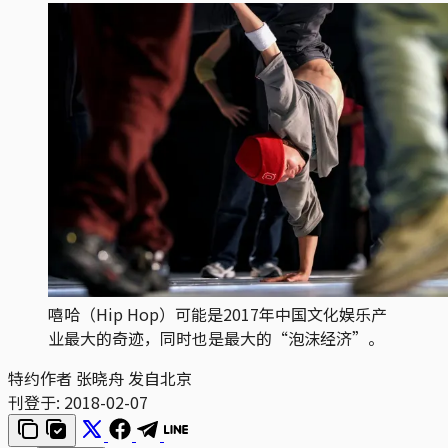
嘻哈（Hip Hop）可能是2017年中国文化娱乐产
业最大的奇迹，同时也是最大的“泡沫经济”。
特约作者 张晓舟 发自北京
刊登于:
2018-02-07