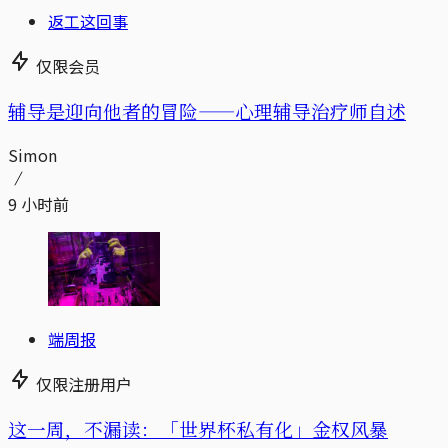
返工这回事
仅限会员
辅导是迎向他者的冒险——心理辅导治疗师自述
Simon
9 小时前
端周报
仅限注册用户
这一周，不漏读：「世界杯私有化」金权风暴