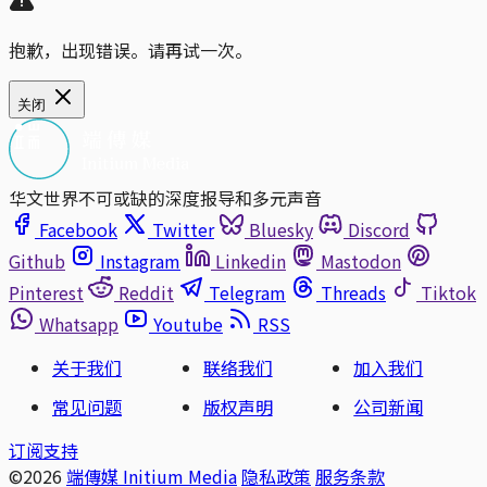
抱歉，出现错误。请再试一次。
关闭
华文世界不可或缺的深度报导和多元声音
Facebook
Twitter
Bluesky
Discord
Github
Instagram
Linkedin
Mastodon
Pinterest
Reddit
Telegram
Threads
Tiktok
Whatsapp
Youtube
RSS
关于我们
联络我们
加入我们
常见问题
版权声明
公司新闻
订阅支持
©2026
端傳媒 Initium Media
隐私政策
服务条款