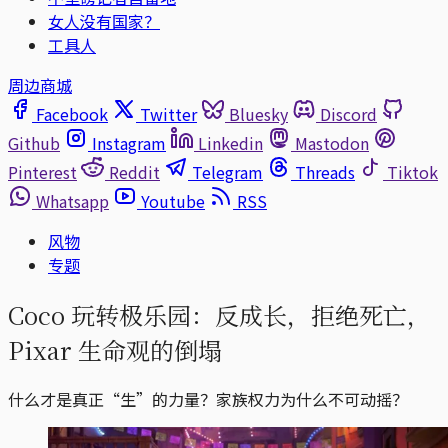
女人没有国家？
工具人
周边商城
Facebook
Twitter
Bluesky
Discord
Github
Instagram
Linkedin
Mastodon
Pinterest
Reddit
Telegram
Threads
Tiktok
Whatsapp
Youtube
RSS
风物
专题
Coco 玩转极乐园：反成长，拒绝死亡，
Pixar 生命观的倒塌
什么才是真正“生”的力量？家族权力为什么不可动摇？