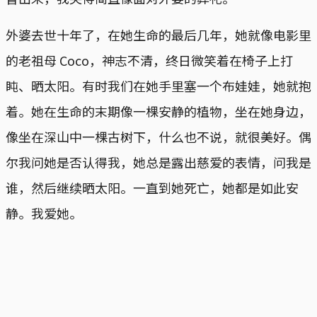
外婆去世十年了，在她生命的最后几年，她就像电影里
的老祖母 Coco，神志不清，终日微笑着在椅子上打
盹、晒太阳。有时我们在她手里塞一个布娃娃，她就抱
着。她在生命的末期像一棵安静的植物，坐在她身边，
像坐在深山中一棵古树下，什么也不说，就很美好。偶
尔我问她是否认得我，她总是露出慈爱的表情，问我是
谁，然后继续晒太阳。一直到她死亡，她都是如此安
静。我爱她。