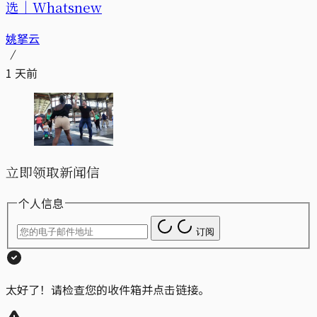
选｜Whatsnew
姚拏云
1 天前
立即领取新闻信
个人信息
订阅
太好了！请检查您的收件箱并点击链接。