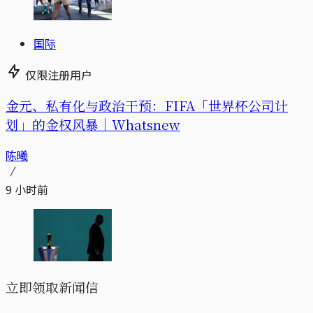
国际
仅限注册用户
金元、私有化与政治干预：FIFA「世界杯公司计
划」的金权风暴｜Whatsnew
陈曦
9 小时前
立即领取新闻信