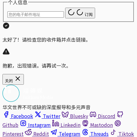
个人信息
订阅
太好了！请检查您的收件箱并点击链接。
抱歉，出现错误。请再试一次。
关闭
华文世界不可或缺的深度报导和多元声音
Facebook
Twitter
Bluesky
Discord
Github
Instagram
Linkedin
Mastodon
Pinterest
Reddit
Telegram
Threads
Tiktok