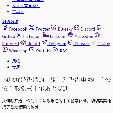
女人没有国家？
工具人
周边商城
Facebook
Twitter
Bluesky
Discord
Github
Instagram
Linkedin
Mastodon
Pinterest
Reddit
Telegram
Threads
Tiktok
Whatsapp
Youtube
RSS
风物
专题
内地就是香港的“鬼”？香港电影中“公
安”形象三十年来大变迁
从何时开始，作为中国法政象征的中国警察体制，切切实实地
成了香港警察的幽灵⋯⋯