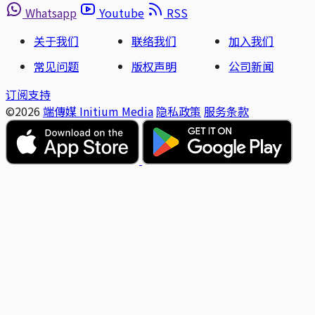
Whatsapp
Youtube
RSS
关于我们
联络我们
加入我们
常见问题
版权声明
公司新闻
订阅支持
©2026
端傳媒 Initium Media
隐私政策
服务条款