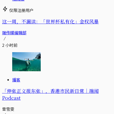
仅限注册用户
这一周，不漏读：「世界杯私有化」金权风暴
端传媒编辑部
2 小时前
播客
「伸张正义报东张」，香港市民新日常｜端闻
Podcast
曾雪雯