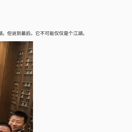
湖。但说到最后，它不可能仅仅是个江湖。