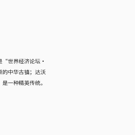
是“世界经济论坛·
原的中华古镇；达沃
，是一种精英传统。