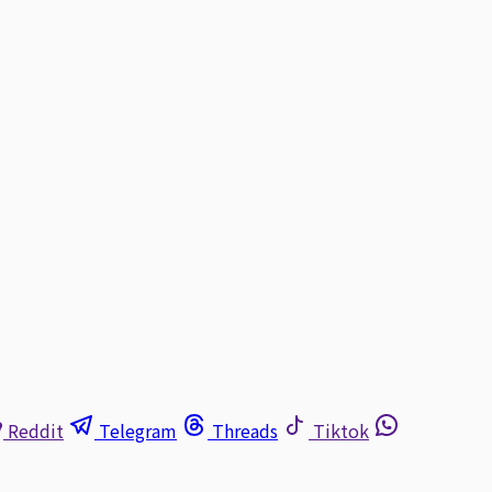
Reddit
Telegram
Threads
Tiktok