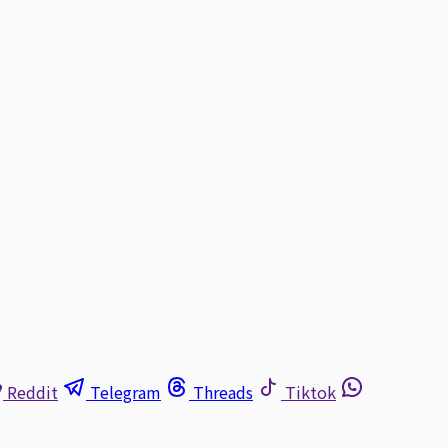
Reddit
Telegram
Threads
Tiktok