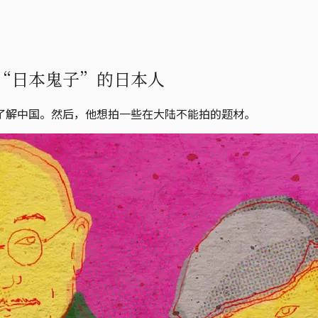
“日本鬼子”的日本人
了解中国。然后，他想拍一些在大陆不能拍的题材。