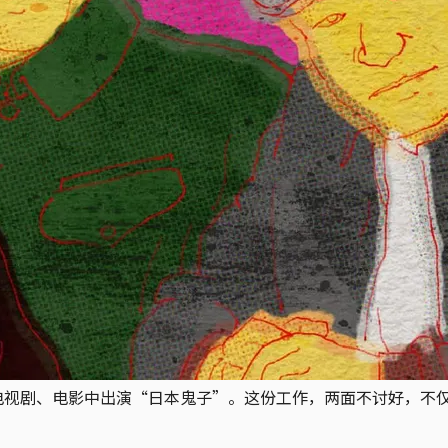
类电视剧、电影中出演“日本鬼子”。这份工作，两面不讨好，不