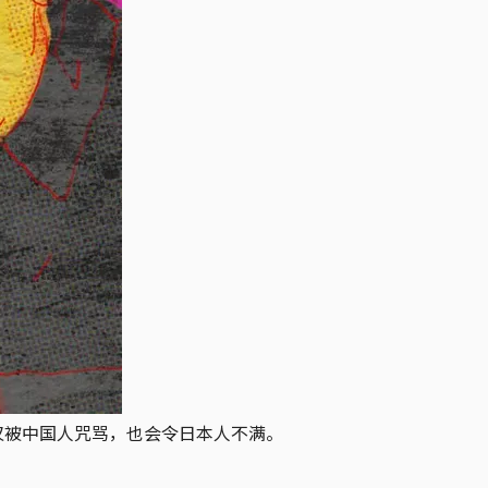
仅被中国人咒骂，也会令日本人不满。