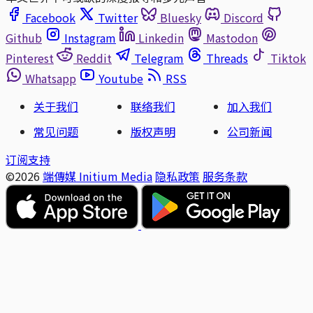
Facebook
Twitter
Bluesky
Discord
Github
Instagram
Linkedin
Mastodon
Pinterest
Reddit
Telegram
Threads
Tiktok
Whatsapp
Youtube
RSS
关于我们
联络我们
加入我们
常见问题
版权声明
公司新闻
订阅支持
©2026
端傳媒 Initium Media
隐私政策
服务条款