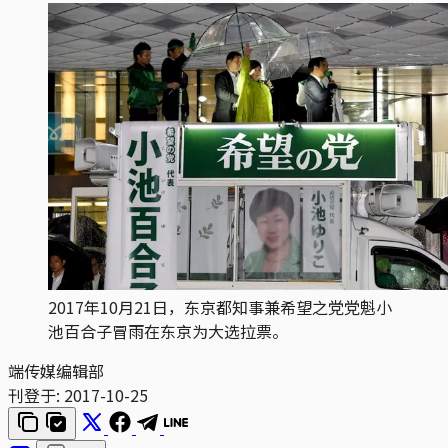
2017年10月21日，东京都知事兼希望之党党魁小
池百合子冒雨在东京为大选拉票。
端传媒编辑部
刊登于:
2017-10-25