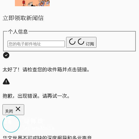
立即领取新闻信
个人信息
订阅
太好了！请检查您的收件箱并点击链接。
抱歉，出现错误。请再试一次。
关闭
华文世界不可或缺的深度报导和多元声音