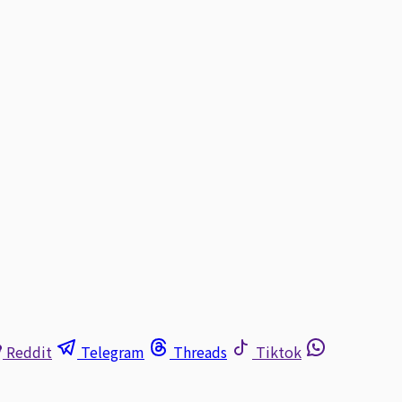
Reddit
Telegram
Threads
Tiktok