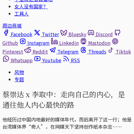
女人没有国家？
工具人
周边商城
Facebook
Twitter
Bluesky
Discord
Github
Instagram
Linkedin
Mastodon
Pinterest
Reddit
Telegram
Threads
Tiktok
Whatsapp
Youtube
RSS
风物
专题
蔡崇达 x 李取中：走向自己的内心，是
通往他人内心最快的路
他经历过中国内地最好的媒体年代，而后离开了这一行；他是
台湾媒体界“奇人”，在网媒天下坚持创作纸本杂志⋯⋯