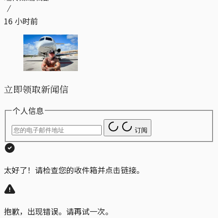
16 小时前
立即领取新闻信
个人信息
订阅
太好了！请检查您的收件箱并点击链接。
抱歉，出现错误。请再试一次。