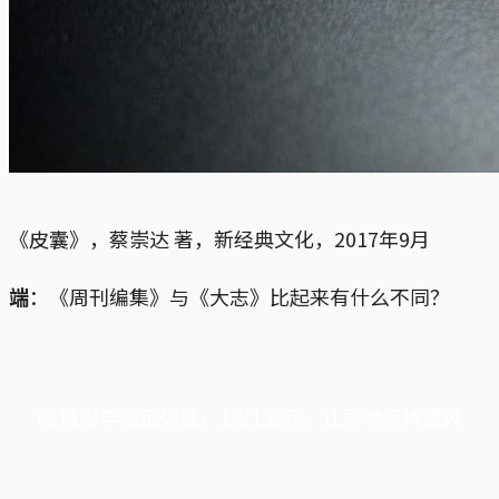
《皮囊》，蔡崇达 著，新经典文化，2017年9月
端
：《周刊编集》与《大志》比起来有什么不同？
端11周年限定优惠，1周1美元，让思考保持清爽