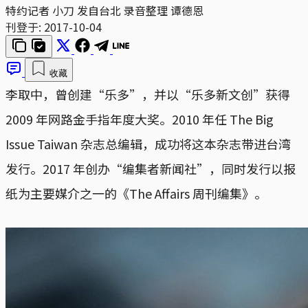
特约记者 小刀 发自台北 录音整理 谭德恩
刊登于:
2017-10-04
收藏
李取中，曾创建“乐多”，并以“乐多新文创”获得
2009 年网路金手指年度大奖。2010 年任 The Big
Issue Taiwan 杂志总编辑，成功将这本杂志带进台湾
发行。2017 年创办“编集者新闻社”，同时发行以报
纸为主要媒介之一的《The Affairs 周刊编集》。