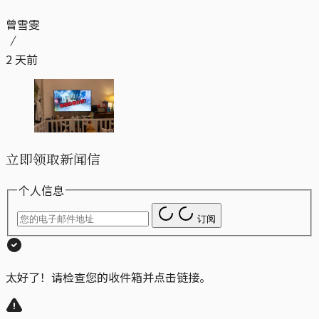
曾雪雯
2 天前
立即领取新闻信
个人信息
订阅
太好了！请检查您的收件箱并点击链接。