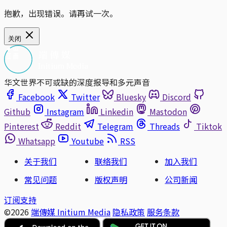
抱歉，出现错误。请再试一次。
关闭
华文世界不可或缺的深度报导和多元声音
Facebook
Twitter
Bluesky
Discord
Github
Instagram
Linkedin
Mastodon
Pinterest
Reddit
Telegram
Threads
Tiktok
Whatsapp
Youtube
RSS
关于我们
联络我们
加入我们
常见问题
版权声明
公司新闻
订阅支持
©2026
端傳媒 Initium Media
隐私政策
服务条款