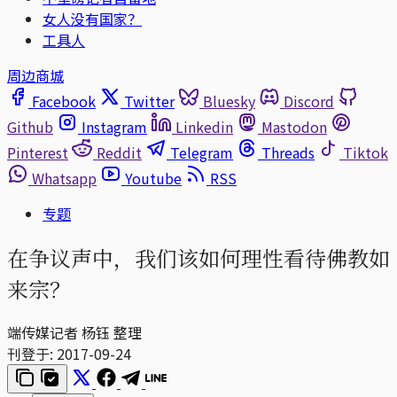
女人没有国家？
工具人
周边商城
Facebook
Twitter
Bluesky
Discord
Github
Instagram
Linkedin
Mastodon
Pinterest
Reddit
Telegram
Threads
Tiktok
Whatsapp
Youtube
RSS
专题
在争议声中，我们该如何理性看待佛教如
来宗？
端传媒记者 杨钰 整理
刊登于:
2017-09-24