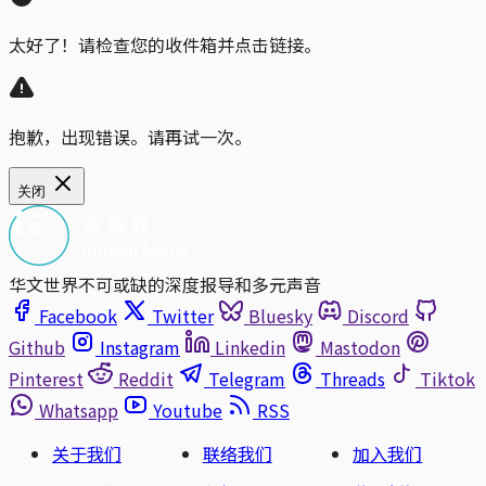
太好了！请检查您的收件箱并点击链接。
抱歉，出现错误。请再试一次。
关闭
华文世界不可或缺的深度报导和多元声音
Facebook
Twitter
Bluesky
Discord
Github
Instagram
Linkedin
Mastodon
Pinterest
Reddit
Telegram
Threads
Tiktok
Whatsapp
Youtube
RSS
关于我们
联络我们
加入我们