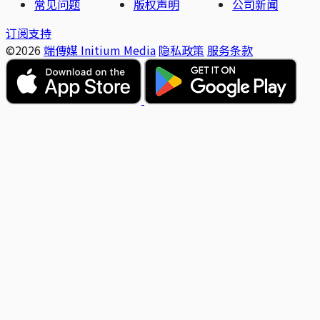
常见问题
版权声明
公司新闻
订阅支持
©2026
端傳媒 Initium Media
隐私政策
服务条款