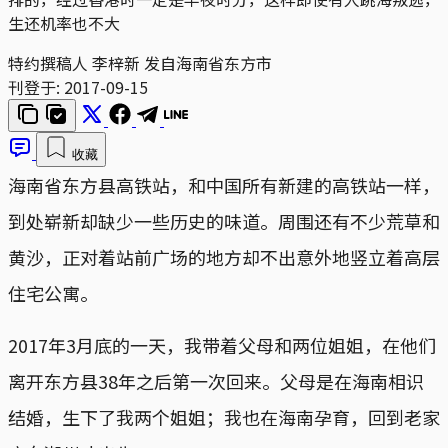
生还机率也不大
特约撰稿人 李梓新 发自海南省东方市
刊登于:
2017-09-15
收藏
海南省东方县高铁站，和中国所有新建的高铁站一样，
到处崭新却缺少一些历史的味道。周围还有不少荒草和
黄沙，正对着站前广场的地方却不出意外地竖立着高层
住宅公寓。
2017年3月底的一天，我带着父母和两位姐姐，在他们
离开东方县38年之后第一次回来。父母是在海南相识
结婚，生下了我两个姐姐；我也在海南孕育，回到老家