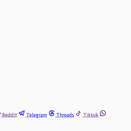
Reddit
Telegram
Threads
Tiktok