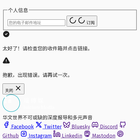
个人信息
订阅
太好了！请检查您的收件箱并点击链接。
抱歉，出现错误。请再试一次。
关闭
华文世界不可或缺的深度报导和多元声音
Facebook
Twitter
Bluesky
Discord
Github
Instagram
Linkedin
Mastodon