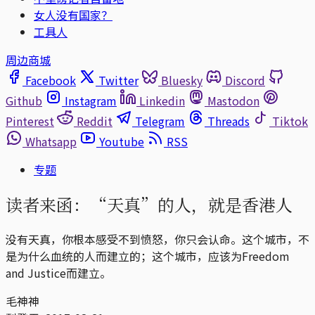
女人没有国家？
工具人
周边商城
Facebook
Twitter
Bluesky
Discord
Github
Instagram
Linkedin
Mastodon
Pinterest
Reddit
Telegram
Threads
Tiktok
Whatsapp
Youtube
RSS
专题
读者来函：“天真”的人，就是香港人
没有天真，你根本感受不到愤怒，你只会认命。这个城市，不
是为什么血统的人而建立的；这个城市，应该为Freedom
and Justice而建立。
毛神神