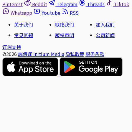
Pinterest
Reddit
Telegram
Threads
Tiktok
Whatsapp
Youtube
RSS
关于我们
联络我们
加入我们
常见问题
版权声明
公司新闻
订阅支持
©2026
端傳媒 Initium Media
隐私政策
服务条款