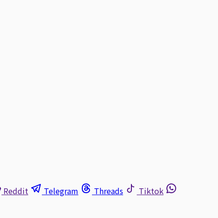
Reddit
Telegram
Threads
Tiktok