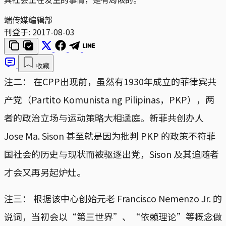
端传媒编辑部
刊登于:
2017-08-03
收藏
注二： 在CPP出现前，虽然有1930年成立的菲律宾共
产党（Partito Komunista ng Pilipinas，PKP），两
者的政治立场与运动策略大相迳庭。新菲共创办人
Jose Ma. Sison 甚至就是因为批判 PKP 的政策不符菲
国社会的历史与现状而被驱逐出党，Sison 及其追随者
才会又再另起炉灶。
注三： 根据该中心创始元老 Francisco Nemenzo Jr. 的
说词，当初会以“第三世界”、“依赖理论”等概念做