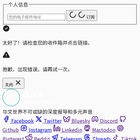
个人信息
订阅
太好了！请检查您的收件箱并点击链接。
抱歉，出现错误。请再试一次。
关闭
华文世界不可或缺的深度报导和多元声音
Facebook
Twitter
Bluesky
Discord
Github
Instagram
Linkedin
Mastodon
Pinterest
Reddit
Telegram
Threads
Tiktok