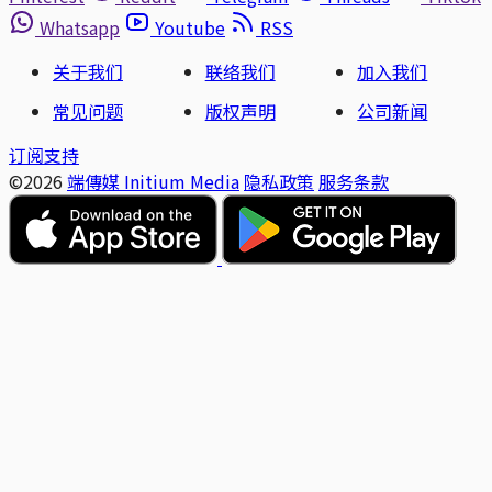
Whatsapp
Youtube
RSS
关于我们
联络我们
加入我们
常见问题
版权声明
公司新闻
订阅支持
©2026
端傳媒 Initium Media
隐私政策
服务条款