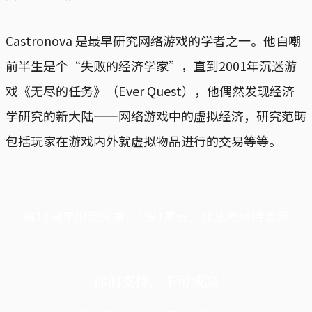
Castronova 是最早研究网络游戏的学者之一。他自嘲
前半生是个“失败的经济学家”，直到2001年沉迷游
戏《无尽的任务》（Ever Quest），他偶然发现经济
学研究的新大陆——网络游戏中的虚拟经济，研究范畴
包括玩家在游戏内外就虚拟物品进行的交易等等。
端11周年限定优惠，1周1美元，让思考保持清爽
你的支持，不可或缺