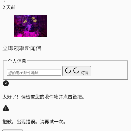
2 天前
立即领取新闻信
个人信息
订阅
太好了！请检查您的收件箱并点击链接。
抱歉，出现错误。请再试一次。