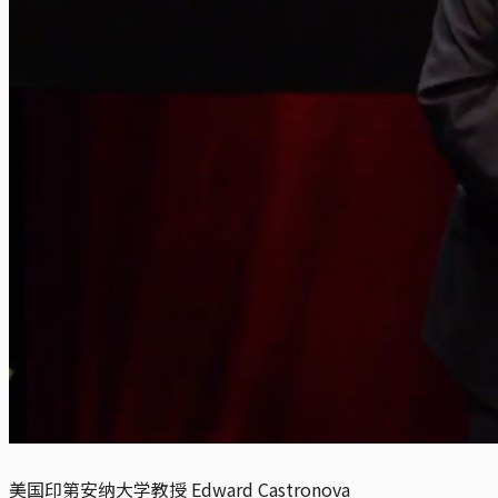
美国印第安纳大学教授 Edward Castronova