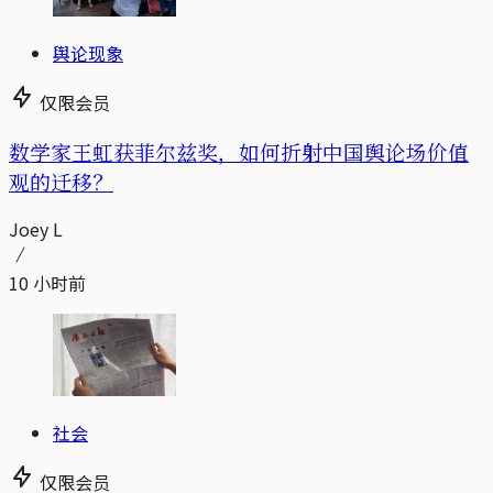
舆论现象
仅限会员
数学家王虹获菲尔兹奖，如何折射中国舆论场价值
观的迁移？
Joey L
10 小时前
社会
仅限会员