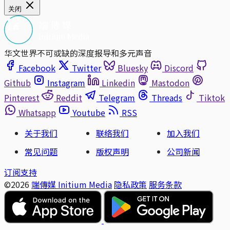
关闭
华文世界不可或缺的深度报导和多元声音
Facebook
Twitter
Bluesky
Discord
Github
Instagram
Linkedin
Mastodon
Pinterest
Reddit
Telegram
Threads
Tiktok
Whatsapp
Youtube
RSS
关于我们
联络我们
加入我们
常见问题
版权声明
公司新闻
订阅支持
©2026
端傳媒 Initium Media
隐私政策
服务条款