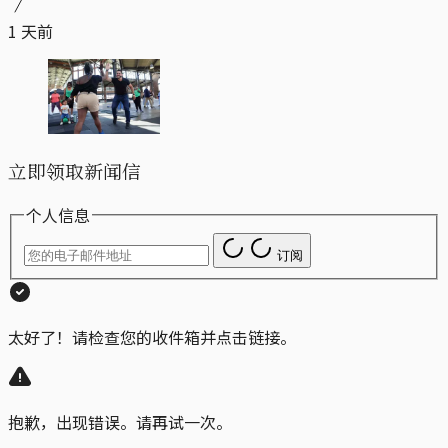
1 天前
立即领取新闻信
个人信息
订阅
太好了！请检查您的收件箱并点击链接。
抱歉，出现错误。请再试一次。