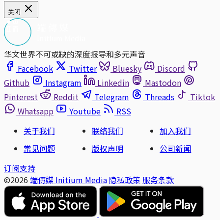
关闭
华文世界不可或缺的深度报导和多元声音
Facebook
Twitter
Bluesky
Discord
Github
Instagram
Linkedin
Mastodon
Pinterest
Reddit
Telegram
Threads
Tiktok
Whatsapp
Youtube
RSS
关于我们
联络我们
加入我们
常见问题
版权声明
公司新闻
订阅支持
©2026
端傳媒 Initium Media
隐私政策
服务条款