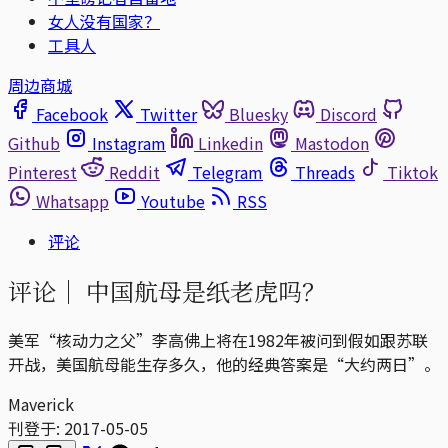
女人没有国家？
工具人
周边商城
Facebook
Twitter
Bluesky
Discord
Github
Instagram
Linkedin
Mastodon
Pinterest
Reddit
Telegram
Threads
Tiktok
Whatsapp
Youtube
RSS
评论
评论｜
中国航母是纸老虎吗？
美军“核动力之父”李高佛上将在1982年被问到假如跟苏联
开战，美国航母能生存多久，他的经典答案是“大约两日”。
Maverick
刊登于:
2017-05-05