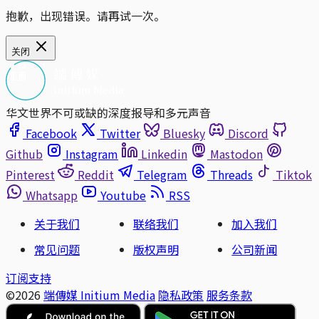
抱歉，出现错误。请再试一次。
关闭
华文世界不可或缺的深度报导和多元声音
Facebook
Twitter
Bluesky
Discord
Github
Instagram
Linkedin
Mastodon
Pinterest
Reddit
Telegram
Threads
Tiktok
Whatsapp
Youtube
RSS
关于我们
联络我们
加入我们
常见问题
版权声明
公司新闻
订阅支持
©2026
端傳媒 Initium Media
隐私政策
服务条款