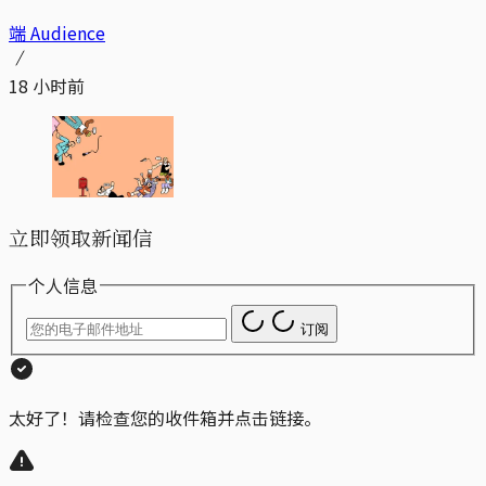
端 Audience
18 小时前
立即领取新闻信
个人信息
订阅
太好了！请检查您的收件箱并点击链接。