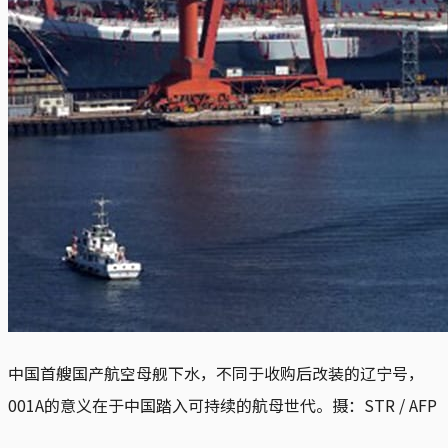
中国首艘国产航空母舰下水，不同于收购后改装的辽宁号，
001A的意义在于中国踏入可持续的航母世代。
摄：STR / AFP