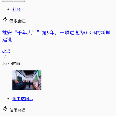
社会
仅限会员
雄安“千年大计”第9年，一项进度为0.9%的新城
建设
小飞
16 小时前
返工这回事
仅限会员