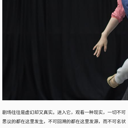
剧场往往是虚幻却又真实。进入它，观看一种现实，一切不可
思议的都在这里发生，不可回溯的都在这里发源，而不可名状