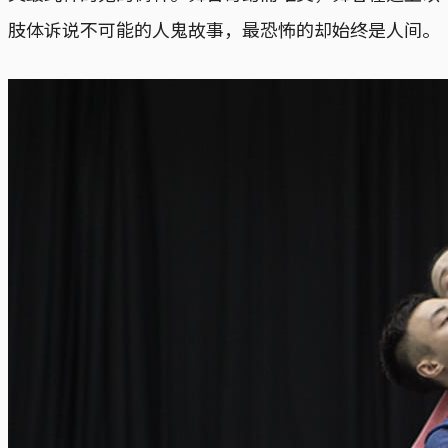
肢体诉说不可能的人鬼故事，最恐怖的却始终是人间。