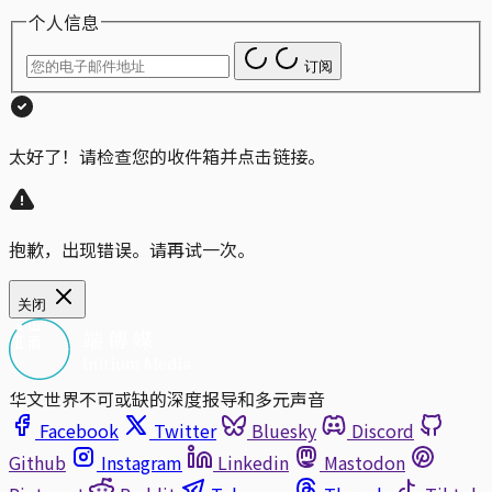
个人信息
订阅
太好了！请检查您的收件箱并点击链接。
抱歉，出现错误。请再试一次。
关闭
华文世界不可或缺的深度报导和多元声音
Facebook
Twitter
Bluesky
Discord
Github
Instagram
Linkedin
Mastodon