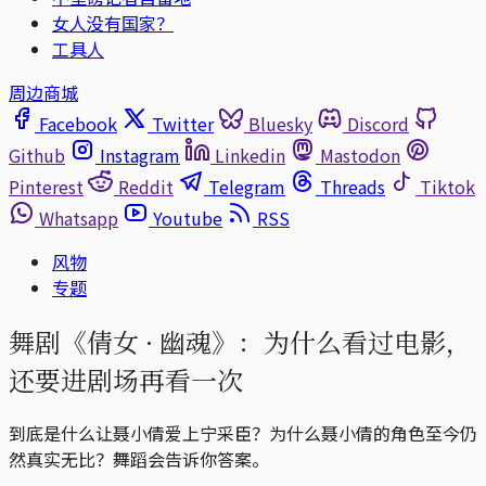
女人没有国家？
工具人
周边商城
Facebook
Twitter
Bluesky
Discord
Github
Instagram
Linkedin
Mastodon
Pinterest
Reddit
Telegram
Threads
Tiktok
Whatsapp
Youtube
RSS
风物
专题
舞剧《倩女 · 幽魂》：为什么看过电影，
还要进剧场再看一次
到底是什么让聂小倩爱上宁采臣？为什么聂小倩的角色至今仍
然真实无比？舞蹈会告诉你答案。