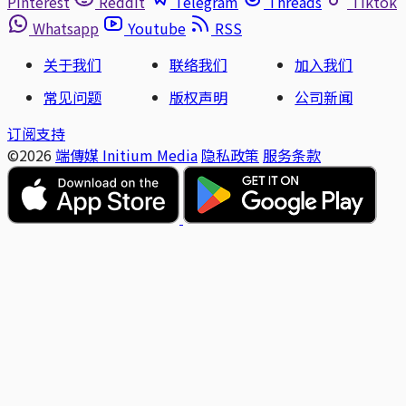
Pinterest
Reddit
Telegram
Threads
Tiktok
Whatsapp
Youtube
RSS
关于我们
联络我们
加入我们
常见问题
版权声明
公司新闻
订阅支持
©2026
端傳媒 Initium Media
隐私政策
服务条款