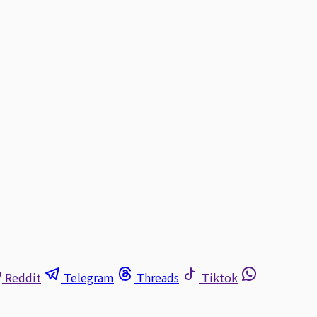
Reddit
Telegram
Threads
Tiktok