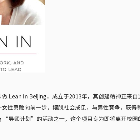
 Lean In Beijing，成立于2013年，其创建精神正
—女性勇敢向前一步，摆脱社会成见，与男性竞争，获得
 Beijing “导师计划”的活动之一，这个项目专为即将离开