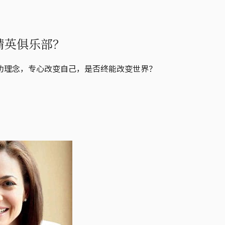
是精英俱乐部？
功理念，专心改变自己，是否终能改变世界？