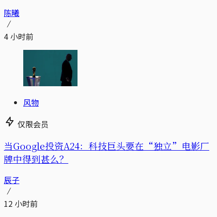
陈曦
4 小时前
风物
仅限会员
当Google投资A24：科技巨头要在“独立”电影厂
牌中得到甚么？
辰子
12 小时前