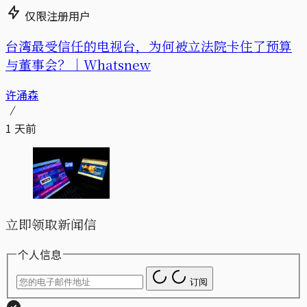
仅限注册用户
台湾最受信任的电视台，为何被立法院卡住了预算
与董事会？｜Whatsnew
许涌森
1 天前
立即领取新闻信
个人信息
订阅