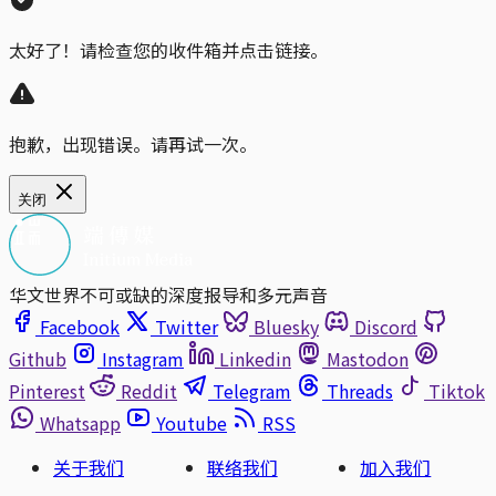
太好了！请检查您的收件箱并点击链接。
抱歉，出现错误。请再试一次。
关闭
华文世界不可或缺的深度报导和多元声音
Facebook
Twitter
Bluesky
Discord
Github
Instagram
Linkedin
Mastodon
Pinterest
Reddit
Telegram
Threads
Tiktok
Whatsapp
Youtube
RSS
关于我们
联络我们
加入我们