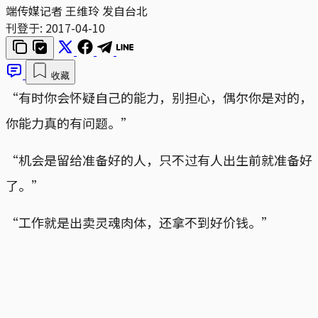
端传媒记者 王维玲 发自台北
刊登于:
2017-04-10
收藏
“有时你会怀疑自己的能力，别担心，偶尔你是对的，
你能力真的有问题。”
“机会是留给准备好的人，只不过有人出生前就准备好
了。”
“工作就是出卖灵魂肉体，还拿不到好价钱。”