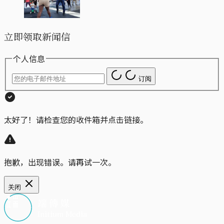
立即领取新闻信
个人信息
订阅
太好了！请检查您的收件箱并点击链接。
抱歉，出现错误。请再试一次。
关闭