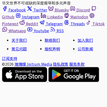
华文世界不可或缺的深度报导和多元声音
Facebook
Twitter
Bluesky
Discord
Github
Instagram
Linkedin
Mastodon
Pinterest
Reddit
Telegram
Threads
Tiktok
Whatsapp
Youtube
RSS
关于我们
联络我们
加入我们
常见问题
版权声明
公司新闻
订阅支持
©2026
端傳媒 Initium Media
隐私政策
服务条款