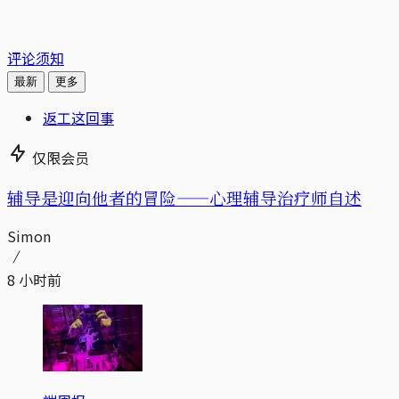
评论须知
最新
更多
返工这回事
仅限会员
辅导是迎向他者的冒险——心理辅导治疗师自述
Simon
8 小时前