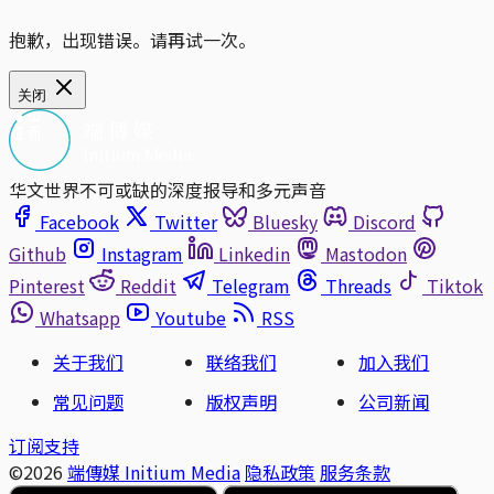
抱歉，出现错误。请再试一次。
关闭
华文世界不可或缺的深度报导和多元声音
Facebook
Twitter
Bluesky
Discord
Github
Instagram
Linkedin
Mastodon
Pinterest
Reddit
Telegram
Threads
Tiktok
Whatsapp
Youtube
RSS
关于我们
联络我们
加入我们
常见问题
版权声明
公司新闻
订阅支持
©2026
端傳媒 Initium Media
隐私政策
服务条款