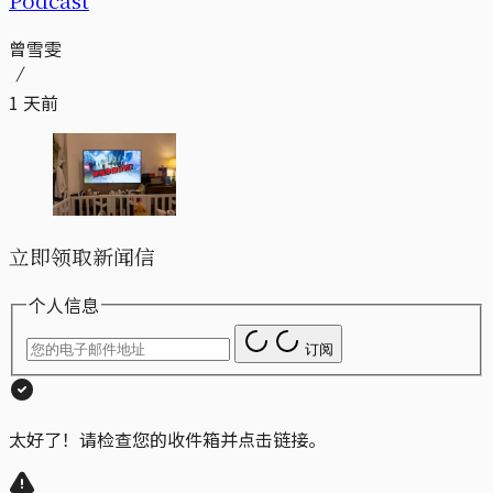
曾雪雯
1 天前
立即领取新闻信
个人信息
订阅
太好了！请检查您的收件箱并点击链接。