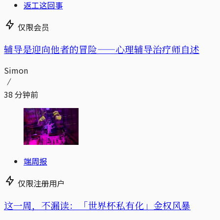
返工这回事
仅限会员
辅导是迎向他者的冒险——心理辅导治疗师自述
Simon
38 分钟前
端周报
仅限注册用户
这一周，不漏读：「世界杯私有化」金权风暴