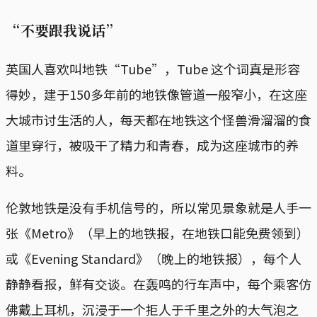
“不要跟我说话”
英国人喜欢叫地铁“Tube”，Tube 这个词真是形容
得妙，建于150多年前的地铁像管道一般窄小，在这座
大城市讨生活的人，每天都在地铁这个怪兽滑溜溜的食
道里穿行，被吸干了精力和青春，成为这座城市的养
料。
伦敦地铁是没有手机信号的，所以常见景象就是人手一
张《Metro》（早上的地铁报，在地铁口能免费领到）
或《Evening Standard》（晚上的地铁报），每个人
静静看报，鲜有交谈。在轰鸣的行车声中，每个乘客仿
佛戴上耳机，沉浸于一个拒人于千里之外的大气泡之