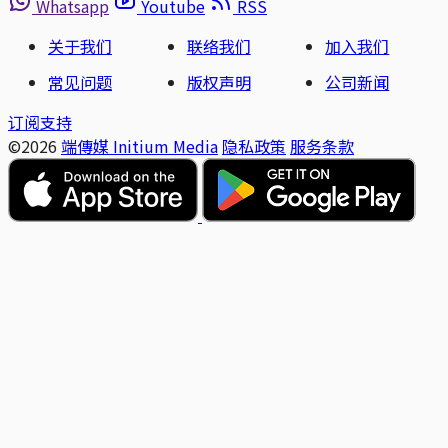
Whatsapp
Youtube
RSS
关于我们
联络我们
加入我们
常见问题
版权声明
公司新闻
订阅支持
©2026
端傳媒 Initium Media
隐私政策
服务条款