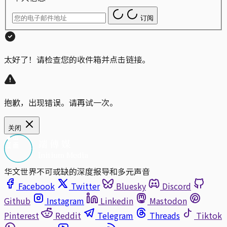
订阅
太好了！请检查您的收件箱并点击链接。
抱歉，出现错误。请再试一次。
关闭
华文世界不可或缺的深度报导和多元声音
Facebook
Twitter
Bluesky
Discord
Github
Instagram
Linkedin
Mastodon
Pinterest
Reddit
Telegram
Threads
Tiktok