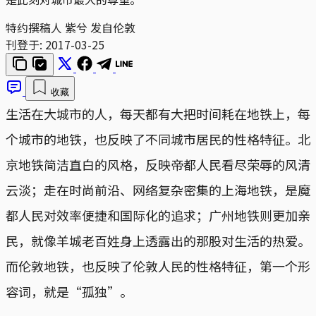
特约撰稿人 紫兮 发自伦敦
刊登于:
2017-03-25
收藏
生活在大城市的人，每天都有大把时间耗在地铁上，每
个城市的地铁，也反映了不同城市居民的性格特征。北
京地铁简洁直白的风格，反映帝都人民看尽荣辱的风清
云淡；走在时尚前沿、网络复杂密集的上海地铁，是魔
都人民对效率便捷和国际化的追求；广州地铁则更加亲
民，就像羊城老百姓身上透露出的那股对生活的热爱。
而伦敦地铁，也反映了伦敦人民的性格特征，第一个形
容词，就是“孤独”。