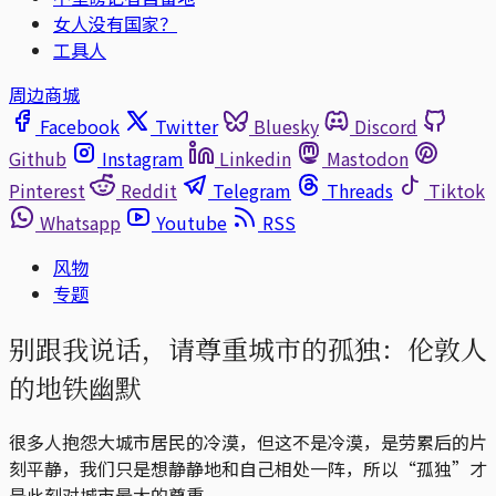
女人没有国家？
工具人
周边商城
Facebook
Twitter
Bluesky
Discord
Github
Instagram
Linkedin
Mastodon
Pinterest
Reddit
Telegram
Threads
Tiktok
Whatsapp
Youtube
RSS
风物
专题
别跟我说话，请尊重城市的孤独：伦敦人
的地铁幽默
很多人抱怨大城市居民的冷漠，但这不是冷漠，是劳累后的片
刻平静，我们只是想静静地和自己相处一阵，所以“孤独”才
是此刻对城市最大的尊重。