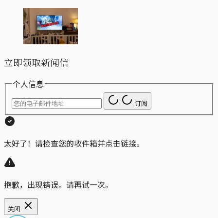
立即领取新闻信
个人信息
订阅
太好了！请检查您的收件箱并点击链接。
抱歉，出现错误。请再试一次。
关闭