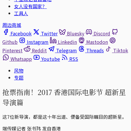
女人没有国家？
工具人
周边商城
Facebook
Twitter
Bluesky
Discord
Github
Instagram
Linkedin
Mastodon
Pinterest
Reddit
Telegram
Threads
Tiktok
Whatsapp
Youtube
RSS
风物
专题
抢票指南！2017 香港国际电影节 超新星
导演篇
这7位新导演，都是这十年出道、便备受国际瞩目的超新星。
端传媒记者 张书玮 发自香港