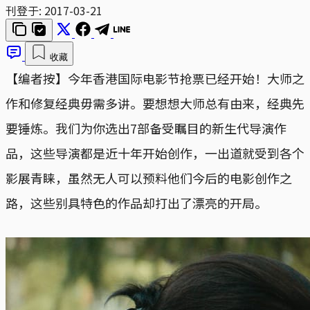
刊登于:
2017-03-21
收藏
【编者按】今年香港国际电影节抢票已经开始！大师之
作和修复经典毋需多讲。要想想大师总有由来，经典先
要锤炼。我们为你选出7部备受瞩目的新生代导演作
品，这些导演都是近十年开始创作，一出道就受到各个
影展青睐，虽然无人可以预料他们今后的电影创作之
路，这些别具特色的作品却打出了漂亮的开局。