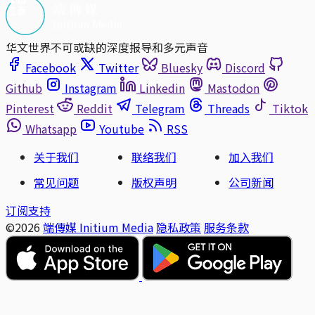
华文世界不可或缺的深度报导和多元声音
Facebook
Twitter
Bluesky
Discord
Github
Instagram
Linkedin
Mastodon
Pinterest
Reddit
Telegram
Threads
Tiktok
Whatsapp
Youtube
RSS
关于我们
联络我们
加入我们
常见问题
版权声明
公司新闻
订阅支持
©2026
端傳媒 Initium Media
隐私政策
服务条款