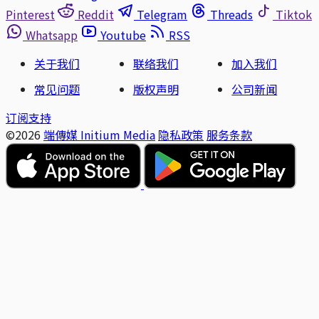
Pinterest
Reddit
Telegram
Threads
Tiktok
Whatsapp
Youtube
RSS
关于我们
联络我们
加入我们
常见问题
版权声明
公司新闻
订阅支持
©2026
端傳媒 Initium Media
隐私政策
服务条款