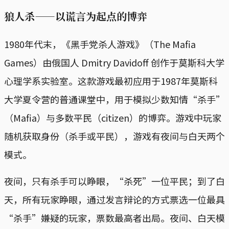
狼人杀——以谎言为起点的博弈
1980年代末，《黑手党杀人游戏》（The Mafia
Games）由俄国人 Dmitry Davidoff 创作于莫斯科大学
心理学系实验室。这款游戏最初应用于1987年莫斯科
大学夏令营的普通课堂中，用于模拟少数知情“杀手”
（Mafia）与多数平民（citizen）的博弈。游戏中玩家
随机获取身份（杀手或平民），游戏有夜间与白天两个
模式。
夜间，只有杀手可以睁眼，“杀死”一位平民；到了白
天，所有玩家睁眼，通过发言辩论的方式票选一位最具
“杀手”嫌疑的玩家，票数最高者出局。夜间、白天模