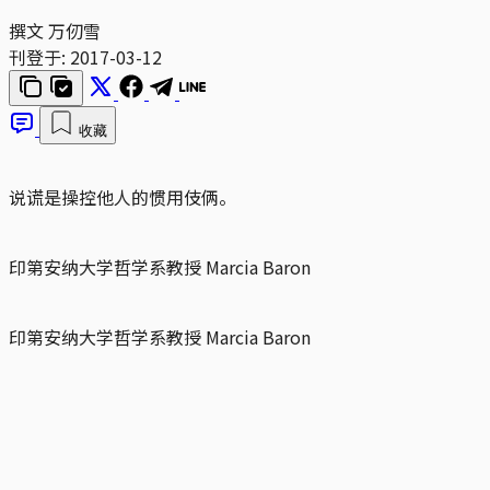
撰文 万仞雪
刊登于:
2017-03-12
收藏
说谎是操控他人的惯用伎俩。
印第安纳大学哲学系教授 Marcia Baron
印第安纳大学哲学系教授 Marcia Baron