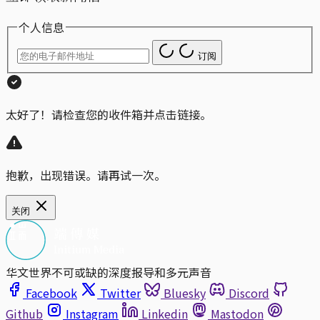
个人信息
订阅
太好了！请检查您的收件箱并点击链接。
抱歉，出现错误。请再试一次。
关闭
华文世界不可或缺的深度报导和多元声音
Facebook
Twitter
Bluesky
Discord
Github
Instagram
Linkedin
Mastodon