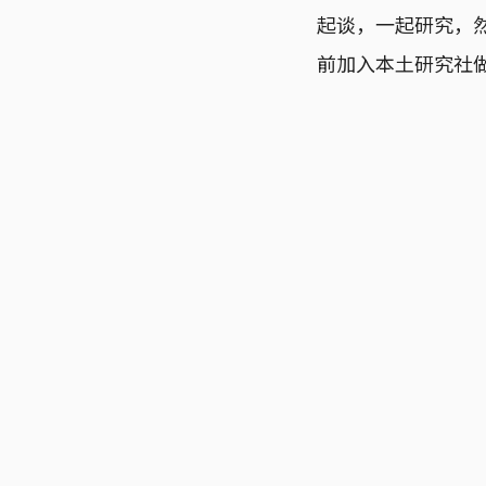
起谈，一起研究，
前加入本土研究社