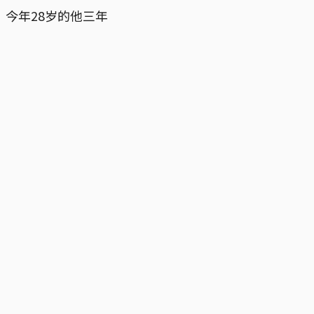
今年28岁的他三年