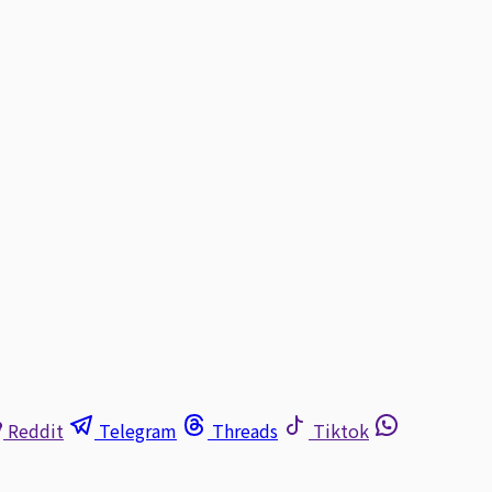
Reddit
Telegram
Threads
Tiktok