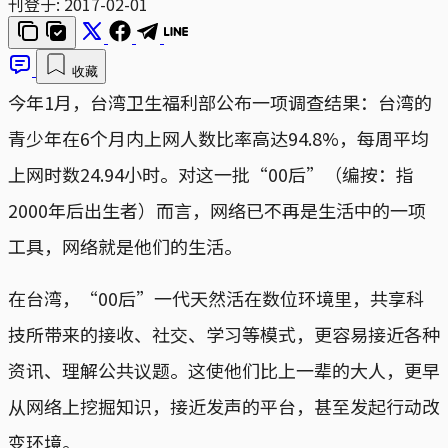
刊登于:
2017-02-01
收藏
今年1月，台湾卫生福利部公布一项调查结果：台湾的
青少年在6个月内上网人数比率高达94.8%，每周平均
上网时数24.94小时。对这一批“00后”（编按：指
2000年后出生者）而言，网络已不再是生活中的一项
工具，网络就是他们的生活。
在台湾，“00后”一代天然活在数位环境里，共享科
技所带来的接收、社交、学习等模式，更容易接近各种
资讯、理解公共议题。这使他们比上一辈的大人，更早
从网络上挖掘知识，接近发声的平台，甚至发起行动改
变环境。