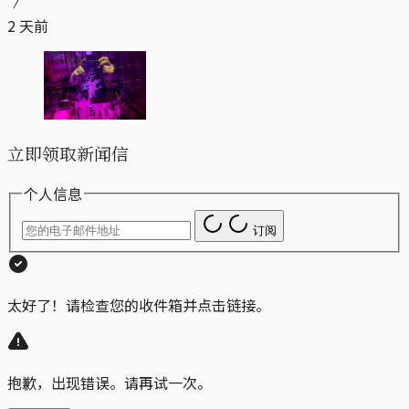
2 天前
立即领取新闻信
个人信息
订阅
太好了！请检查您的收件箱并点击链接。
抱歉，出现错误。请再试一次。