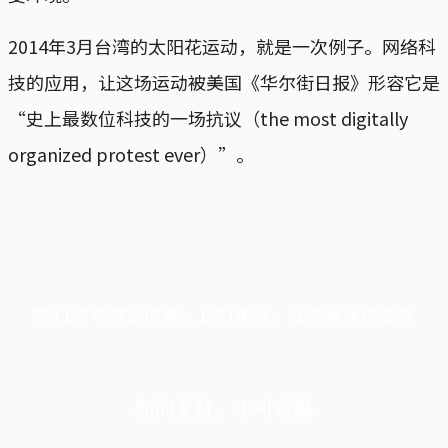
2014年3月台湾的太阳花运动，就是一次例子。网络科
技的应用，让这场运动被美国《华尔街日报》形容它是
“史上最数位科技的一场抗议（the most digitally
organized protest ever）”。
端11周年限定优惠，1周1美元，让思考保持清爽
你的支持，不可或缺