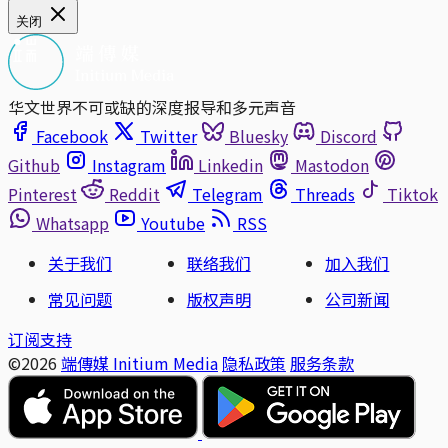
关闭
华文世界不可或缺的深度报导和多元声音
Facebook
Twitter
Bluesky
Discord
Github
Instagram
Linkedin
Mastodon
Pinterest
Reddit
Telegram
Threads
Tiktok
Whatsapp
Youtube
RSS
关于我们
联络我们
加入我们
常见问题
版权声明
公司新闻
订阅支持
©2026
端傳媒 Initium Media
隐私政策
服务条款