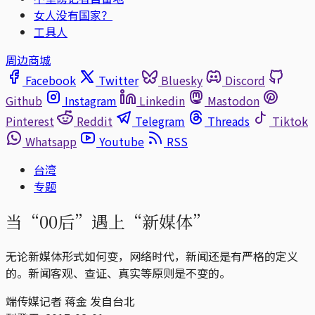
女人没有国家？
工具人
周边商城
Facebook
Twitter
Bluesky
Discord
Github
Instagram
Linkedin
Mastodon
Pinterest
Reddit
Telegram
Threads
Tiktok
Whatsapp
Youtube
RSS
台湾
专题
当“00后”遇上“新媒体”
无论新媒体形式如何变，网络时代，新闻还是有严格的定义
的。新闻客观、查证、真实等原则是不变的。
端传媒记者 蒋金 发自台北