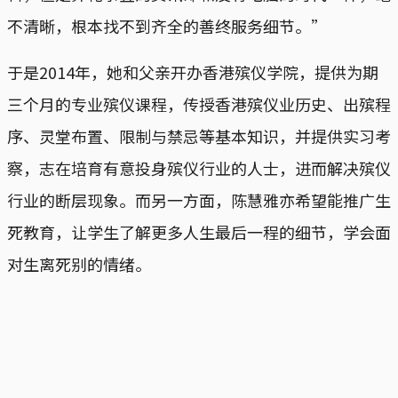
不清晰，根本找不到齐全的善终服务细节。”
于是2014年，她和父亲开办香港殡仪学院，提供为期
三个月的专业殡仪课程，传授香港殡仪业历史、出殡程
序、灵堂布置、限制与禁忌等基本知识，并提供实习考
察，志在培育有意投身殡仪行业的人士，进而解决殡仪
行业的断层现象。而另一方面，陈慧雅亦希望能推广生
死教育，让学生了解更多人生最后一程的细节，学会面
对生离死别的情绪。