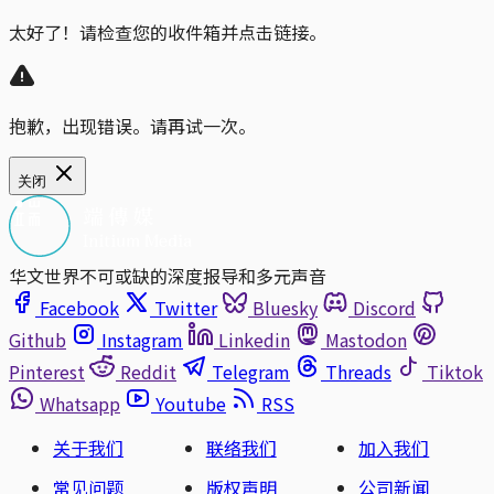
太好了！请检查您的收件箱并点击链接。
抱歉，出现错误。请再试一次。
关闭
华文世界不可或缺的深度报导和多元声音
Facebook
Twitter
Bluesky
Discord
Github
Instagram
Linkedin
Mastodon
Pinterest
Reddit
Telegram
Threads
Tiktok
Whatsapp
Youtube
RSS
关于我们
联络我们
加入我们
常见问题
版权声明
公司新闻