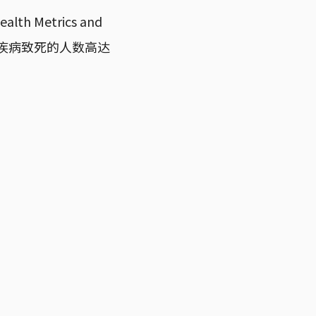
 Metrics and
主要疾病致死的人数高达