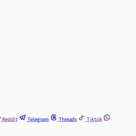
Reddit
Telegram
Threads
Tiktok