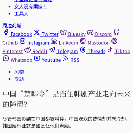
女人没有国家？
工具人
周边商城
Facebook
Twitter
Bluesky
Discord
Github
Instagram
Linkedin
Mastodon
Pinterest
Reddit
Telegram
Threads
Tiktok
Whatsapp
Youtube
RSS
风物
专题
中国“禁韩令”是挡住韩剧产业走向未来
的障碍？
尽管韩国影剧在中国都被叫停，中国观众的热情却并未冷却，
韩国娱乐业就是如此让他们着魔。