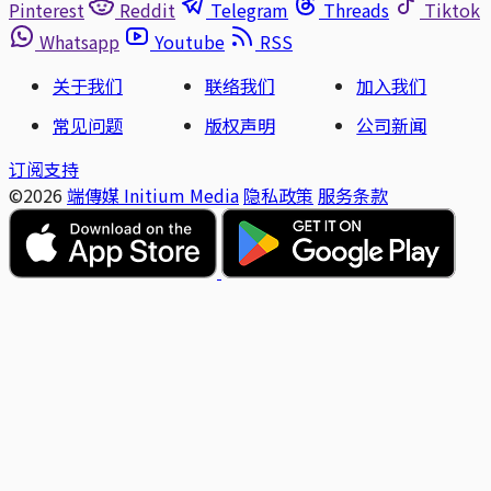
Pinterest
Reddit
Telegram
Threads
Tiktok
Whatsapp
Youtube
RSS
关于我们
联络我们
加入我们
常见问题
版权声明
公司新闻
订阅支持
©2026
端傳媒 Initium Media
隐私政策
服务条款