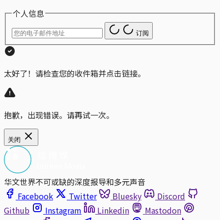
个人信息
订阅
太好了！请检查您的收件箱并点击链接。
抱歉，出现错误。请再试一次。
关闭
华文世界不可或缺的深度报导和多元声音
Facebook
Twitter
Bluesky
Discord
Github
Instagram
Linkedin
Mastodon