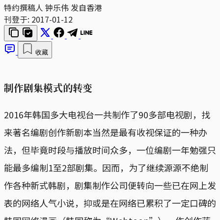
特约撰稿人 钟乐伟 发自香港
刊登于:
2017-01-12
收藏
制作剧集模式的转变
2016年韩国多大电视台一共制作了90多部电视剧，找
来著名编剧创作新剧本当然是最有收视保证的一种办
法，但毕竟时段与播放时间众多，一位编剧一年勉强只
能最多编制1至2部剧集。因而，为了继续源源不绝制
作各种新式韩剧，剧集制作公司便转向一些已在网上发
表的网络人气小说，抑或是在网络已累积了一定口碑的