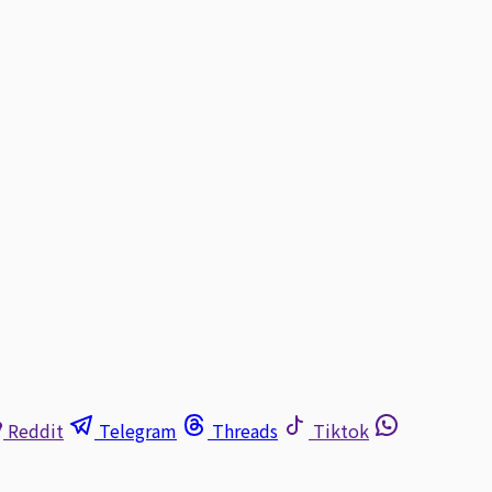
Reddit
Telegram
Threads
Tiktok