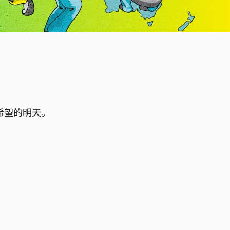
希望的明天。