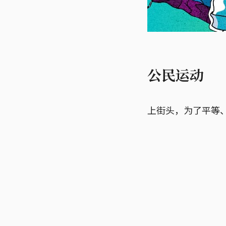
公民运动
上街头，为了平等