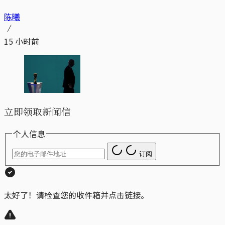
陈曦
15 小时前
立即领取新闻信
个人信息
订阅
太好了！请检查您的收件箱并点击链接。