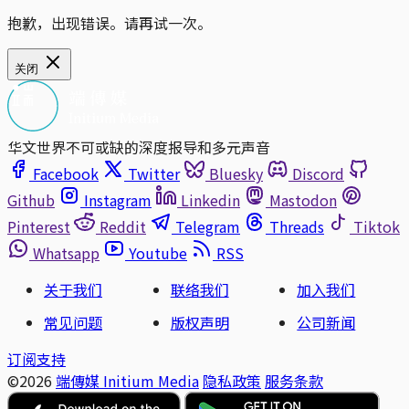
抱歉，出现错误。请再试一次。
关闭
华文世界不可或缺的深度报导和多元声音
Facebook
Twitter
Bluesky
Discord
Github
Instagram
Linkedin
Mastodon
Pinterest
Reddit
Telegram
Threads
Tiktok
Whatsapp
Youtube
RSS
关于我们
联络我们
加入我们
常见问题
版权声明
公司新闻
订阅支持
©2026
端傳媒 Initium Media
隐私政策
服务条款