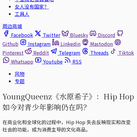
女人没有国家？
工具人
周边商城
Facebook
Twitter
Bluesky
Discord
Github
Instagram
Linkedin
Mastodon
Pinterest
Reddit
Telegram
Threads
Tiktok
Whatsapp
Youtube
RSS
风物
专题
YoungQueenz《水原希子》：Hip Hop
如今对青少年影响仍在吗？
在商业化和全球化的过程中，Hip Hop 失去反映现实和改变
社会的功能，成为消费主导的文化商品。