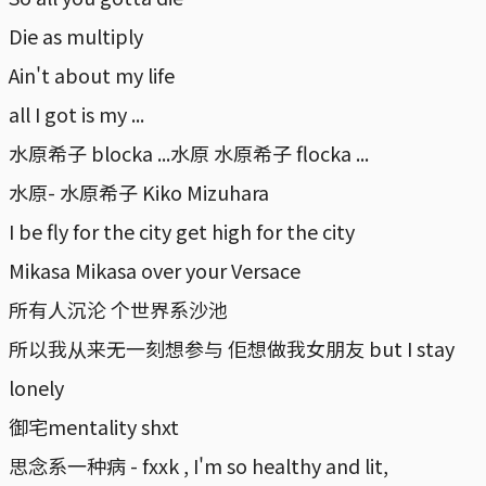
Die as multiply
Ain't about my life
all I got is my ...
水原希子 blocka ...水原 水原希子 flocka ...
水原- 水原希子 Kiko Mizuhara
I be fly for the city get high for the city
Mikasa Mikasa over your Versace
所有人沉沦 个世界系沙池
所以我从来无一刻想参与 佢想做我女朋友 but I stay
lonely
御宅mentality shxt
思念系一种病 - fxxk , I'm so healthy and lit,